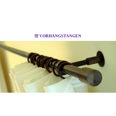
VORHANGSTANGEN